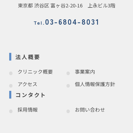
東京都 渋谷区 富ヶ谷2-20-16 上永ビル3階
03-6804-8031
Tel.
法人概要
クリニック概要
事業案内
アクセス
個人情報保護方針
コンタクト
採用情報
お問い合わせ