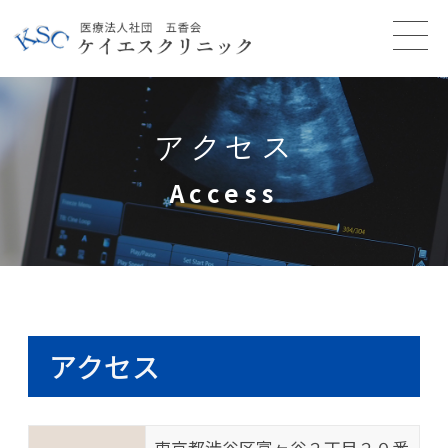
アクセス
Access
アクセス