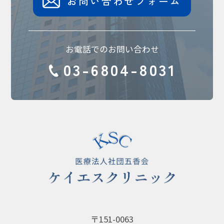
お問い合わせフォーム
お電話でのお問い合わせ
03-6804-8031
〒151-0063