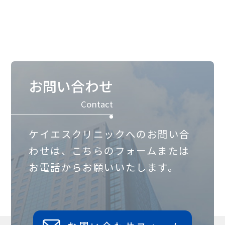
お問い合わせ
Contact
ケイエスクリニックへのお問い合
わせは、
こちらのフォームまたは
お電話からお願いいたします。